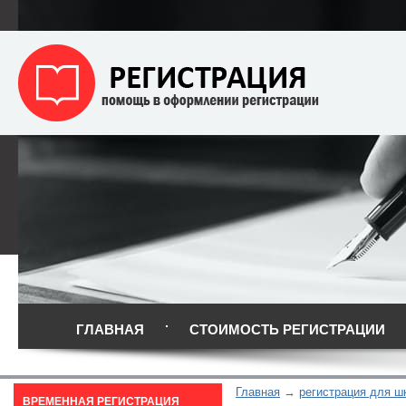
ГЛАВНАЯ
СТОИМОСТЬ РЕГИСТРАЦИИ
Главная
регистрация для ш
ВРЕМЕННАЯ РЕГИСТРАЦИЯ